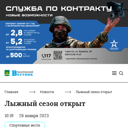
Главная
Новости
Лыжный сезон открыт
Лыжный сезон открыт
10:19
26 января 2023
Спортивные вести