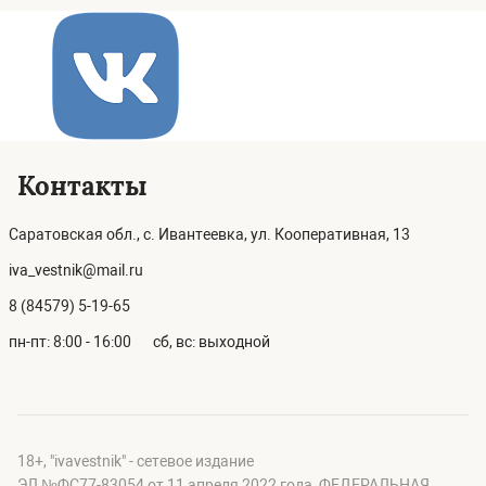
Контакты
Саратовская обл., с. Ивантеевка, ул. Кооперативная, 13
iva_vestnik@mail.ru
8 (84579) 5-19-65
пн-пт: 8:00 - 16:00
сб, вс: выходной
18+, "ivavestnik" - сетевое издание
ЭЛ №ФС77-83054 от 11 апреля 2022 года, ФЕДЕРАЛЬНАЯ