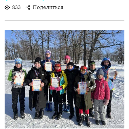
833
Поделиться