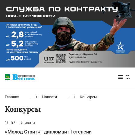
Главная
Новости
Конкурсы
Конкурсы
10:57
5 июня
«Молод Стрит» - дипломант I степени