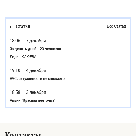
Статьи
Все Статьи
18:06
7 декабря
За девять дней - 23 человека
Лидия КЛЮЕВА
19:10
4 декабря
АЧС: актуальность не снижается
18:58
3 декабря
Акция "Красная ленточка"
Контакты