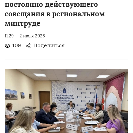
постоянно действующего
совещания в региональном
минтруде
11:29
2 июля 2026
109
Поделиться