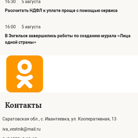
16:30
5 августа
Рассчитать НДФЛ к уплате проще с помощью сервиса
16:00
5 августа
В Энгельсе завершились работы по созданию мурала «Лица
одной страны»
Контакты
Саратовская обл., с. Ивантеевка, ул. Кооперативная, 13
iva_vestnik@mail.ru