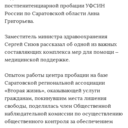
постпенитенциарной пробации УФСИН
России по Саратовской области Анна
Григорьева.
Заместитель министра здравоохранения
Сергей Сизов рассказал об одной из важных
составляющих комплекса мер для помощи –
медицинской поддержке.
Опытом работы центра пробации на базе
Саратовской региональной ассоциации
«Вторая жизнь», оказывающей услуги
гражданам, покинувшим места лишения
свободы, поделилась член Общественной
наблюдательной комиссии по осуществлению
общественного контроля за обеспечением