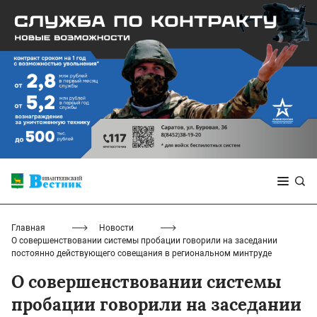
Главная
Новости
О совершенствовании системы пробации говорили на заседании
постоянно действующего совещания в региональном минтруде
О совершенствовании системы
пробации говорили на заседании