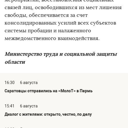
связей лиц, освободившихся из мест лишения
свободы, обеспечивается за счет
консолидированных усилий всех субъектов
системы пробации и налаженного
межведомственного взаимодействия.
Министерство труда и социальной защиты
области
16:30
6 августа
Саратовцы отправились на «МолоТ» в Пермь
15:41
6 августа
Диалог с жителями: открыто, честно, по делу