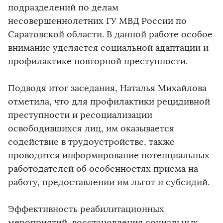
подразделений по делам
несовершеннолетних ГУ МВД России по
Саратовской области. В данной работе особое
внимание уделяется социальной адаптации и
профилактике повторной преступности.
Подводя итог заседания, Наталья Михайлова
отметила, что для профилактики рецидивной
преступности и ресоциализации
освободившихся лиц, им оказывается
содействие в трудоустройстве, также
проводится информирование потенциальных
работодателей об особенностях приема на
работу, предоставлении им льгот и субсидий.
Эффективность реабилитационных
мероприятий, восстановления социальных