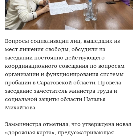
Вопросы социализации лиц, вышедших из
мест лишения свободы, обсудили на
заседании постоянно действующего
координационного совещания по вопросам
организации и функционирования системы
пробации в Саратовской области. Провела
заседание заместитель министра труда и
социальной защиты области Наталья
Михайлова.
Замминистра отметила, что утверждена новая
«дорожная карта», предусматривающая