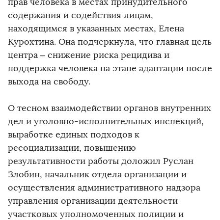
прав человека в местах принудительного
содержания и содействия лицам,
находящимся в указанных местах, Елена
Курохтина. Она подчеркнула, что главная цель
центра – снижение риска рецидива и
поддержка человека на этапе адаптации после
выхода на свободу.
О тесном взаимодействии органов внутренних
дел и уголовно-исполнительных инспекций,
выработке единых подходов к
ресоциализации, повышению
результативности работы доложил Руслан
Злобин, начальник отдела организации и
осуществления административного надзора
управления организации деятельности
участковых уполномоченных полиции и