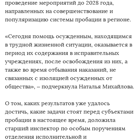
проведение мероприятий до 2028 года,
направленных на совершенствование и
популяризацию системы пробации в регионе.
«Сегодня помощь осужденным, находящимся
в трудной жизненной ситуации, оказывается в
период их содержания в исправительных
учреждениях, после освобождения из них, а
также во время отбывания наказаний, не
связанных с изоляцией осужденных от
общества», – подчеркнула Наталья Михайлова.
О том, каких результатов уже удалось
достичь, какие задачи стоят перед субъектами
пробации в настоящее время, доложила
старший инспектор по особым поручениям
отделения исполнительной и