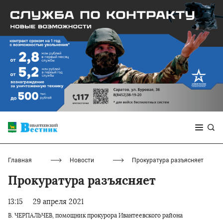
Главная
Новости
Прокуратура разъясняет
Прокуратура разъясняет
13:15
29 апреля 2021
В. ЧЕРПАЛЬЧЕВ, помощник прокурора Ивантеевского района