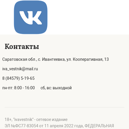
Контакты
Саратовская обл., с. Ивантеевка, ул. Кооперативная, 13
iva_vestnik@mail.ru
8 (84579) 5-19-65
пн-пт: 8:00 - 16:00
сб, вс: выходной
18+, "ivavestnik" - сетевое издание
ЭЛ №ФС77-83054 от 11 апреля 2022 года, ФЕДЕРАЛЬНАЯ