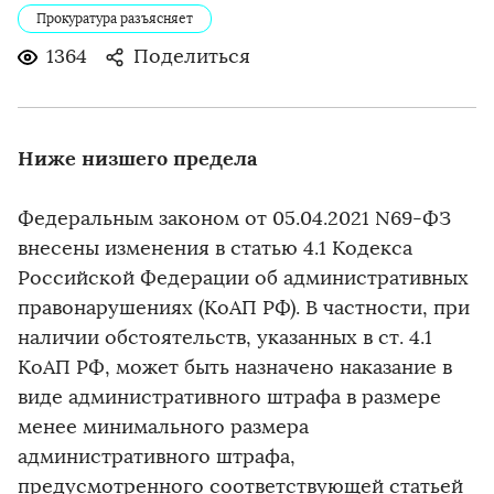
Прокуратура разъясняет
1364
Поделиться
Ниже низшего
предела
Федеральным законом от 05.04.2021 N69-ФЗ
внесены изменения в статью 4.1 Кодекса
Российской Федерации об административных
правонарушениях (КоАП РФ). В частности, при
наличии обстоятельств, указанных в ст. 4.1
КоАП РФ, может быть назначено наказание в
виде административного штрафа в размере
менее минимального размера
административного штрафа,
предусмотренного соответствующей статьей