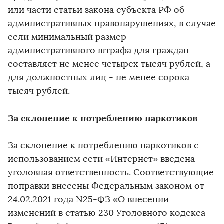
или части статьи закона субъекта РФ об
административных правонарушениях, в случае
если минимальный размер
административного штрафа для граждан
составляет не менее четырех тысяч рублей, а
для должностных лиц - не менее сорока
тысяч рублей.
За склонение
к потреблению наркотиков
За склонение к потреблению наркотиков с
использованием сети «Интернет» введена
уголовная ответственность. Соответствующие
поправки внесены Федеральным законом от
24.02.2021 года N25-ФЗ «О внесении
изменений в статью 230 Уголовного кодекса