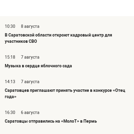
10:30
8 августа
В Саратовской области откроют кадровый центр для
участников СВО
15:18
7 августа
Музыка в сердце яблочного сада
14:13
7 августа
Саратовцев приглашают принять участие в конкурсе «Отец
года»
16:30
6 августа
Саратовцы отправились на «МолоТ» в Пермь