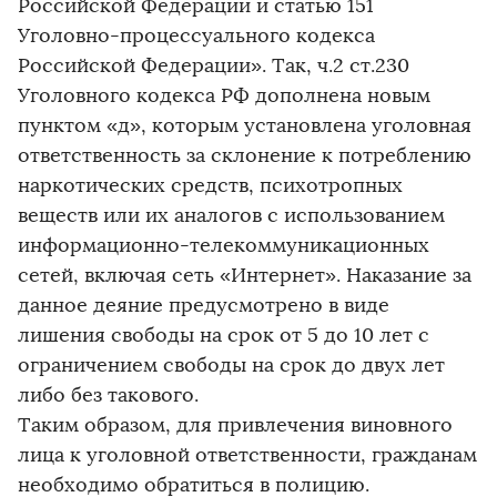
Российской Федерации и статью 151
Уголовно-процессуального кодекса
Российской Федерации». Так, ч.2 ст.230
Уголовного кодекса РФ дополнена новым
пунктом «д», которым установлена уголовная
ответственность за склонение к потреблению
наркотических средств, психотропных
веществ или их аналогов с использованием
информационно-телекоммуникационных
сетей, включая сеть «Интернет». Наказание за
данное деяние предусмотрено в виде
лишения свободы на срок от 5 до 10 лет с
ограничением свободы на срок до двух лет
либо без такового.
Таким образом, для привлечения виновного
лица к уголовной ответственности, гражданам
необходимо обратиться в полицию.