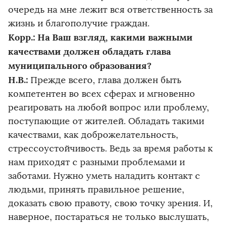
очередь на мне лежит вся ответственность за
жизнь и благополучие граждан.
Корр.: На Ваш взгляд, какими важными
качествами должен обладать глава
муниципального образования?
Н.В.:
Прежде всего, глава должен быть
компетентен во всех сферах и мгновенно
реагировать на любой вопрос или проблему,
поступающие от жителей. Обладать такими
качествами, как доброжелательность,
стрессоустойчивость. Ведь за время работы к
нам приходят с разными проблемами и
заботами. Нужно уметь наладить контакт с
людьми, принять правильное решение,
доказать свою правоту, свою точку зрения. И,
наверное, постараться не только выслушать,