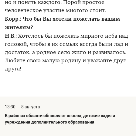
но и понять каждого. Порой простое
человеческое участие многого стоит.
Корр.: Что бы Вы хотели пожелать вашим
жителям?
Н.В.:
Хотелось бы пожелать мирного неба над
головой, чтобы в их семьях всегда были лад и
достаток, а родное село жило и развивалось.
Любите свою малую родину и уважайте друг
друга!
13:30
8 августа
В районах области обновляют школы, детские сады и
учреждения дополнительного образования