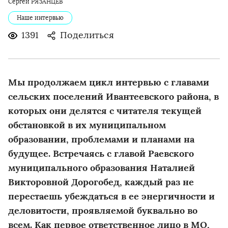
Сергей РЯЗАНЦЕВ
Наше интервью
1391
Поделиться
Мы продолжаем цикл интервью с главами
сельских поселений Ивантеевского района, в
которых они делятся с читателя текущей
обстановкой в их муниципальном
образовании, проблемами и планами на
будущее. Встречаясь с главой Раевского
муниципального образования Наталией
Викторовной Дорогобед, каждый раз не
перестаешь убеждаться в ее энергичности и
деловитости, проявляемой буквально во
всем. Как первое ответственное лицо в МО,