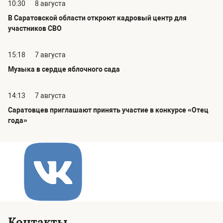
10:30
8 августа
В Саратовской области откроют кадровый центр для
участников СВО
15:18
7 августа
Музыка в сердце яблочного сада
14:13
7 августа
Саратовцев приглашают принять участие в конкурсе «Отец
года»
Контакты