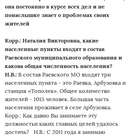
она постоянно в курсе всех дел и не
понаслышке знает о проблемах своих
жителей
Корр.: Наталия Викторовна, какие
населенные пункты входят в состав
Раевского муниципального образования и
какова общая численность населения?
Н.В.:
В состав Раевского МО входят три
населенных пункта - это Раевка, Арбузовка и
станция «Тополек». Общее количество
жителей - 1015 человек. Большая часть
населения проживает в селе Арбузовка.
Корр.: Как давно Вы занимаете эту
должностьи каких главных целей удалось
достичь? Н.В.: С 2011 года я занимаю