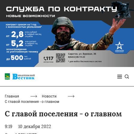
Главная
Новости
С главой поселения - о главном
С главой поселения - о главном
9:19
10 декабря 2022