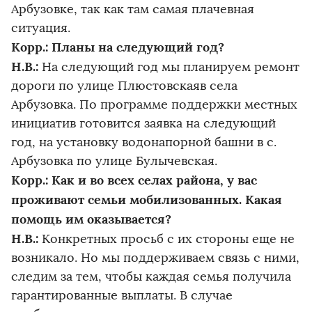
Арбузовке, так как там самая плачевная
ситуация.
Корр.: Планы на следующий год?
Н.В.:
На следующий год мы планируем ремонт
дороги по улице Плюстовскаяв села
Арбузовка. По программе поддержки местных
инициатив готовится заявка на следующий
год, на установку водонапорной башни в с.
Арбузовка по улице Булычевская.
Корр.: Как и во всех селах района, у вас
проживают семьи мобилизованных. Какая
помощь им оказывается?
Н.В.:
Конкретных просьб с их стороны еще не
возникало. Но мы поддерживаем связь с ними,
следим за тем, чтобы каждая семья получила
гарантированные выплаты. В случае