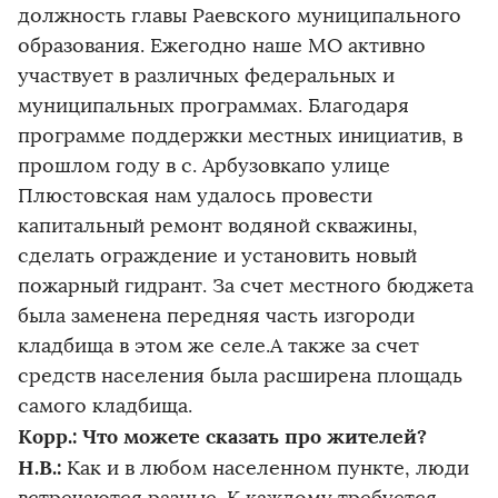
должность главы Раевского муниципального
образования. Ежегодно наше МО активно
участвует в различных федеральных и
муниципальных программах. Благодаря
программе поддержки местных инициатив, в
прошлом году в с. Арбузовкапо улице
Плюстовская нам удалось провести
капитальный ремонт водяной скважины,
сделать ограждение и установить новый
пожарный гидрант. За счет местного бюджета
была заменена передняя часть изгороди
кладбища в этом же селе.А также за счет
средств населения была расширена площадь
самого кладбища.
Корр.: Что можете сказать про жителей?
Н.В.:
Как и в любом населенном пункте, люди