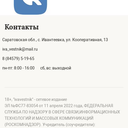
Контакты
Саратовская обл., с. Ивантеевка, ул. Кооперативная, 13
iva_vestnik@mail.ru
8 (84579) 5-19-65
пн-пт: 8:00 - 16:00
сб, вс: выходной
18+, "ivavestnik" - сетевое издание
ЭЛ №ФС77-83054 от 11 апреля 2022 года, ФЕДЕРАЛЬНАЯ
СЛУЖБА ПО НАДЗОРУ В СФЕРЕ СВЯЗИ,ИНФОРМАЦИОННЫХ
ТЕХНОЛОГИЙ И МАССОВЫХ КОММУНИКАЦИЙ
(РОСКОМНАДЗОР). Учредитель (соучредители):