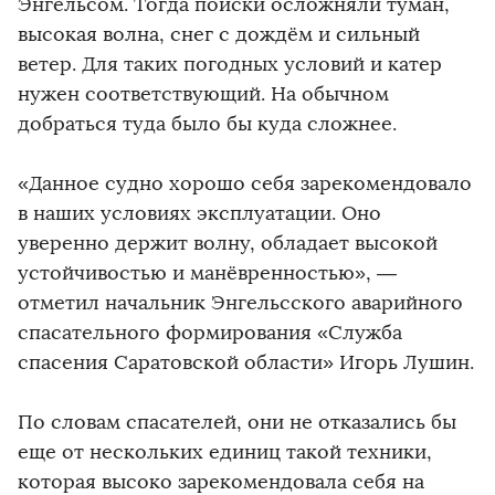
Энгельсом. Тогда поиски осложняли туман,
высокая волна, снег с дождём и сильный
ветер. Для таких погодных условий и катер
нужен соответствующий. На обычном
добраться туда было бы куда сложнее.
«Данное судно хорошо себя зарекомендовало
в наших условиях эксплуатации. Оно
уверенно держит волну, обладает высокой
устойчивостью и манёвренностью», —
отметил начальник Энгельсского аварийного
спасательного формирования «Служба
спасения Саратовской области» Игорь Лушин.
По словам спасателей, они не отказались бы
еще от нескольких единиц такой техники,
которая высоко зарекомендовала себя на