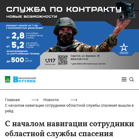
Главная
Новости
С началом навигации сотрудники областной службы спасения вышли в
рейд
С началом навигации сотрудники
областной службы спасения