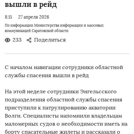
вышли в рейд
8:15
27 апреля 2026
По информации Министерства информации и массовых
коммуникаций Саратовской области
233
Поделиться
С началом навигации сотрудники областной
службы спасения вышли в рейд
На этой неделе сотрудники Энгельсского
подразделения областной службы спасения
приступили к патрулированию акватории
Волги. Специалисты напомнили владельцам
маломерных судов о необходимости иметь на
борту спасательные жилеты и рассказали о