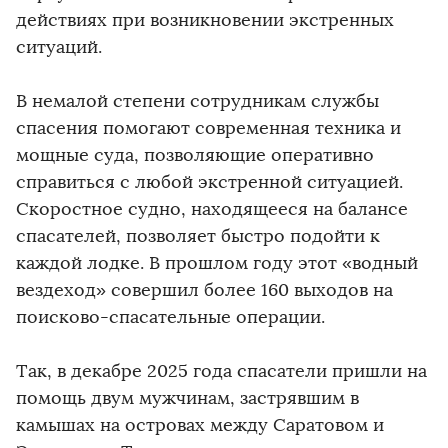
действиях при возникновении экстренных
ситуаций.
В немалой степени сотрудникам службы
спасения помогают современная техника и
мощные суда, позволяющие оперативно
справиться с любой экстренной ситуацией.
Скоростное судно, находящееся на балансе
спасателей, позволяет быстро подойти к
каждой лодке. В прошлом году этот «водный
вездеход» совершил более 160 выходов на
поисково-спасательные операции.
Так, в декабре 2025 года спасатели пришли на
помощь двум мужчинам, застрявшим в
камышах на островах между Саратовом и