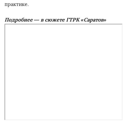
практике.
Подробнее — в сюжете ГТРК «Саратов»