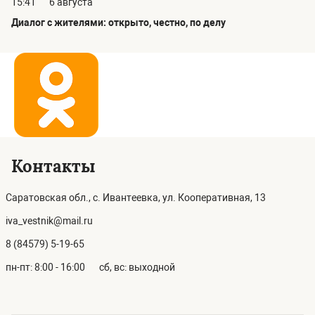
15:41
6 августа
Диалог с жителями: открыто, честно, по делу
Контакты
Саратовская обл., с. Ивантеевка, ул. Кооперативная, 13
iva_vestnik@mail.ru
8 (84579) 5-19-65
пн-пт: 8:00 - 16:00
сб, вс: выходной