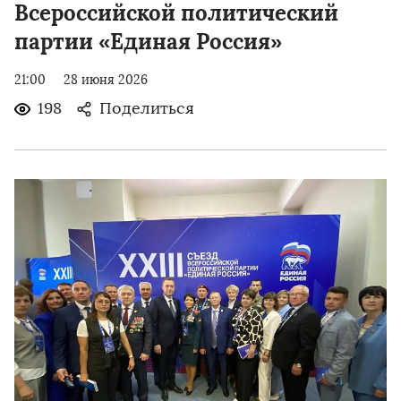
Всероссийской политический
партии «Единая Россия»
21:00
28 июня 2026
198
Поделиться