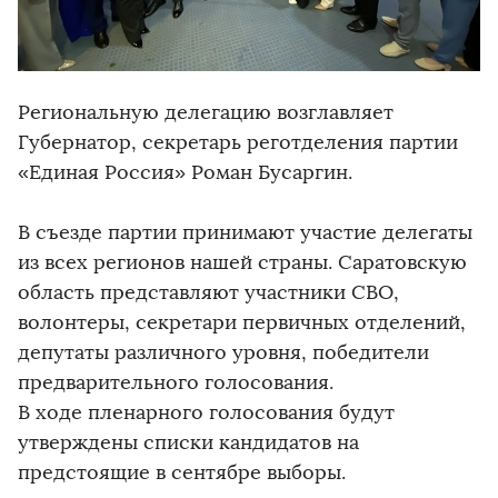
Региональную делегацию возглавляет
Губернатор, секретарь реготделения партии
«Единая Россия» Роман Бусаргин.
В съезде партии принимают участие делегаты
из всех регионов нашей страны. Саратовскую
область представляют участники СВО,
волонтеры, секретари первичных отделений,
депутаты различного уровня, победители
предварительного голосования.
В ходе пленарного голосования будут
утверждены списки кандидатов на
предстоящие в сентябре выборы.