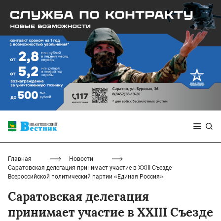
Главная
Новости
Саратовская делегация принимает участие в XXIII Съезде
Всероссийской политический партии «Единая Россия»
Саратовская делегация
принимает участие в XXIII Съезде