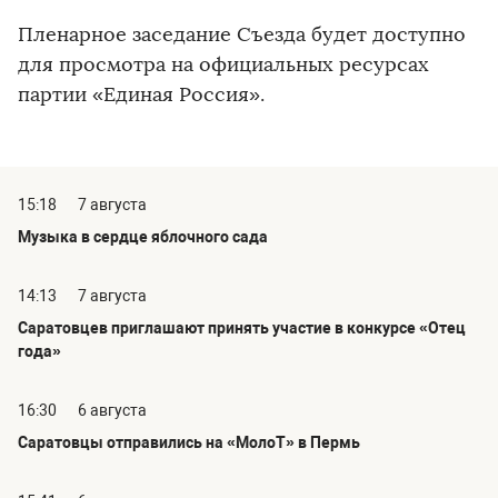
Пленарное заседание Съезда будет доступно
для просмотра на официальных ресурсах
партии «Единая Россия».
15:18
7 августа
Музыка в сердце яблочного сада
14:13
7 августа
Саратовцев приглашают принять участие в конкурсе «Отец
года»
16:30
6 августа
Саратовцы отправились на «МолоТ» в Пермь