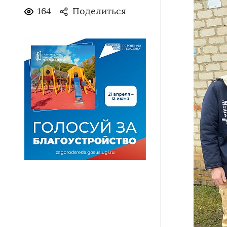
164
Поделиться