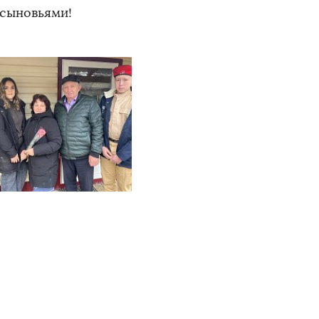
 сыновьями!