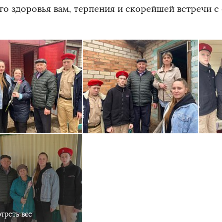
го здоровья вам, терпения и скорейшей встречи с
треть все