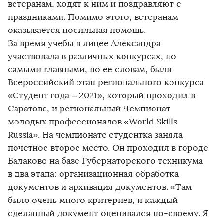
ветеранам, ходят к ним и поздравляют с
праздниками. Помимо этого, ветеранам
оказывается посильная помощь.
За время учебы в лицее Александра
участвовала в различных конкурсах, но
самыми главными, по ее словам, были
Всероссийский этап регионального конкурса
«Студент года – 2021», который проходил в
Саратове, и региональный Чемпионат
молодых профессионалов «World Skills
Russia». На чемпионате студентка заняла
почетное второе место. Он проходил в городе
Балаково на базе Губернаторского техникума
в два этапа: организационная обработка
документов и архивация документов. «Там
было очень много критериев, и каждый
сделанный документ оценивался по-своему. Я