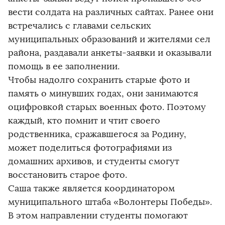
вести солдата на различных сайтах. Ранее они
встречались с главами сельских
муниципальных образований и жителями сел
района, раздавали анкеты-заявки и оказывали
помощь в ее заполнении.
Чтобы надолго сохранить старые фото и
память о минувших годах, они занимаются
оцифровкой старых военных фото. Поэтому
каждый, кто помнит и чтит своего
родственника, сражавшегося за Родину,
может поделиться фотографиями из
домашних архивов, и студенты смогут
восстановить старое фото.
Саша также является координатором
муниципального штаба «Волонтеры Победы».
В этом направлении студенты помогают