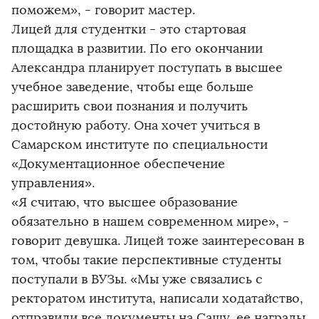
поможем», - говорит мастер.
Лицей для студентки - это стартовая
площадка в развитии. По его окончании
Александра планирует поступать в высшее
учебное заведение, чтобы еще больше
расширить свои познания и получить
достойную работу. Она хочет учиться в
Самарском институте по специальности
«Документационное обеспечение
управления».
«Я считаю, что высшее образование
обязательно в нашем современном мире», -
говорит девушка. Лицей тоже заинтересован в
том, чтобы такие перспективные студенты
поступали в ВУЗы. «Мы уже связались с
ректоратом института, написали ходатайство,
отправили все документы на Сашу, ее награды