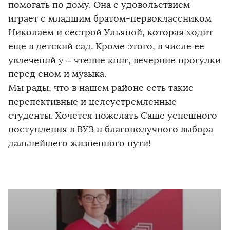
помогать по дому. Она с удовольствием
играет с младшим братом-первоклассником
Николаем и сестрой Ульяной, которая ходит
еще в детский сад. Кроме этого, в числе ее
увлечений у – чтение книг, вечерние прогулки
перед сном и музыка.
Мы рады, что в нашем районе есть такие
перспективные и целеустремленные
студенты. Хочется пожелать Саше успешного
поступления в ВУЗ и благополучного выбора
дальнейшего жизненного пути!