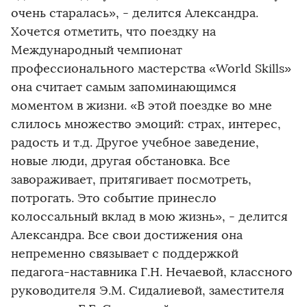
очень старалась», - делится Александра.
Хочется отметить, что поездку на
Международный чемпионат
профессионального мастерства «World Skills»
она считает самым запоминающимся
моментом в жизни. «В этой поездке во мне
слилось множество эмоций: страх, интерес,
радость и т.д. Другое учебное заведение,
новые люди, другая обстановка. Все
завораживает, притягивает посмотреть,
потрогать. Это событие принесло
колоссальный вклад в мою жизнь», - делится
Александра. Все свои достижения она
непременно связывает с поддержкой
педагога-наставника Г.Н. Нечаевой, классного
руководителя Э.М. Сидалиевой, заместителя