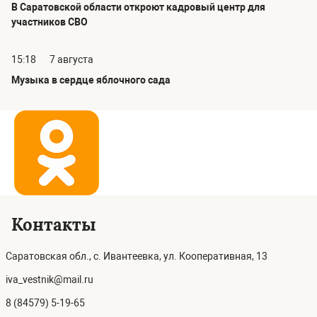
В Саратовской области откроют кадровый центр для
участников СВО
15:18
7 августа
Музыка в сердце яблочного сада
Контакты
Саратовская обл., с. Ивантеевка, ул. Кооперативная, 13
iva_vestnik@mail.ru
8 (84579) 5-19-65