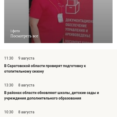
1 фото
Посмотреть все
11:30
9 августа
В Саратовской области проверят подготовку к
отопительному сезону
13:30
8 августа
В районах области обновляют школы, детские сады и
учреждения дополнительного образования
10:30
8 августа