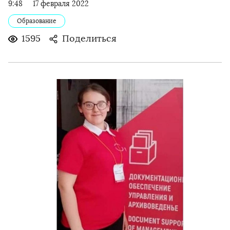
9:48
17 февраля 2022
Образование
1595
Поделиться