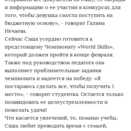
и информацию о ее участии в конкурсах для
того, чтобы девушка смогла поступить на
бюджетную основу», - говорит Галина
Нечаева.
Сейчас Саша усердно готовится к
предстоящему Чемпионату «World Skills»,
который должен пройти в конце февраля.
Также под руководством педагога она
выполняет приблизительные задания
чемпионата и надеется на победу. «Я
постараюсь сделать все, чтобы получить 1
место», - говорит студентка. Остается только
позавидовать ее целеустремленности и
пожелать удачи!
Что касается увлечений, то, помимо учебы,
Саша любит проводить время с семьей,