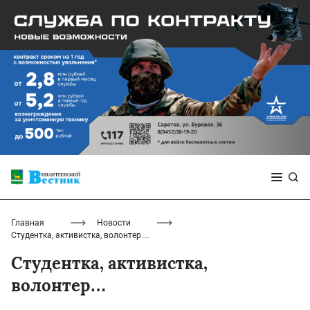
Главная
Новости
Студентка, активистка, волонтер…
Студентка, активистка,
волонтер…