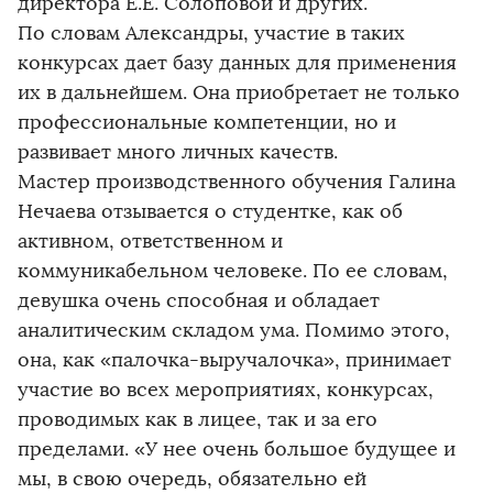
директора Е.Е. Солоповой и других.
По словам Александры, участие в таких
конкурсах дает базу данных для применения
их в дальнейшем. Она приобретает не только
профессиональные компетенции, но и
развивает много личных качеств.
Мастер производственного обучения Галина
Нечаева отзывается о студентке, как об
активном, ответственном и
коммуникабельном человеке. По ее словам,
девушка очень способная и обладает
аналитическим складом ума. Помимо этого,
она, как «палочка-выручалочка», принимает
участие во всех мероприятиях, конкурсах,
проводимых как в лицее, так и за его
пределами. «У нее очень большое будущее и
мы, в свою очередь, обязательно ей