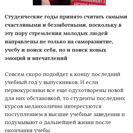
Студенческие годы принято считать самыми
счастливыми и беззаботными, поскольку в
эту пору стремления молодых людей
направлены не только на саморазвитие,
учебу и поиск себя, но и поиск новых
эмоций и впечатлений
Совсем скоро подойдет к концу последний
учебный год у выпускников. И если
первокурсники все еще одухотворены новой
для них обстановкой, то студенты последних
курсов меланхолично интересуются
поступлением в высшие учебные заведения и
подумывают о дальнейшей жизни после
окончания учебы.