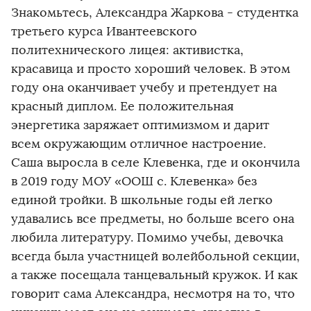
Знакомьтесь, Александра Жаркова - студентка
третьего курса Ивантеевского
политехнического лицея: активистка,
красавица и просто хороший человек. В этом
году она оканчивает учебу и претендует на
красный диплом. Ее положительная
энергетика заряжает оптимизмом и дарит
всем окружающим отличное настроение.
Саша выросла в селе Клевенка, где и окончила
в 2019 году МОУ «ООШ с. Клевенка» без
единой тройки. В школьные годы ей легко
удавались все предметы, но больше всего она
любила литературу. Помимо учебы, девочка
всегда была участницей волейбольной секции,
а также посещала танцевальный кружок. И как
говорит сама Александра, несмотря на то, что