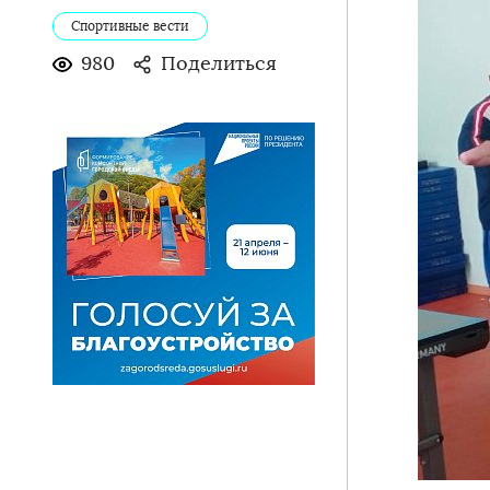
Спортивные вести
980
Поделиться