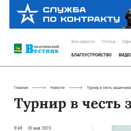
Все новости
Статьи
Офи
БЛАГОУСТРОЙСТВО
ВИДЕ
Главная
Новости
Турнир в честь защитник
Турнир в честь
9:49
18 мая 2023