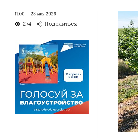
11:00
28 мая 2026
274
Поделиться