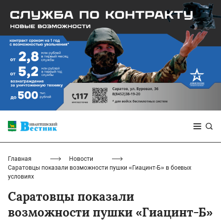
Главная
Новости
Саратовцы показали возможности пушки «Гиацинт-Б» в боевых
условиях
Саратовцы показали
возможности пушки «Гиацинт-Б»