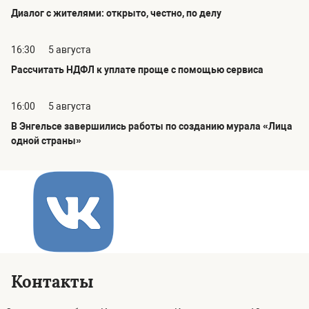
Диалог с жителями: открыто, честно, по делу
16:30
5 августа
Рассчитать НДФЛ к уплате проще с помощью сервиса
16:00
5 августа
В Энгельсе завершились работы по созданию мурала «Лица
одной страны»
Контакты