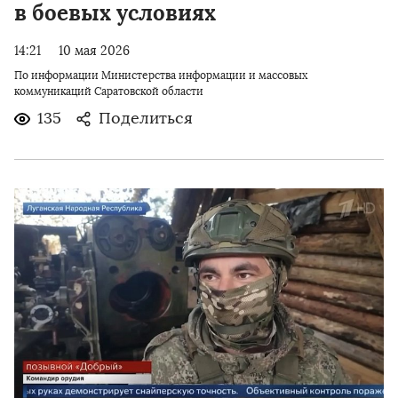
в боевых условиях
14:21
10 мая 2026
По информации Министерства информации и массовых
коммуникаций Саратовской области
135
Поделиться